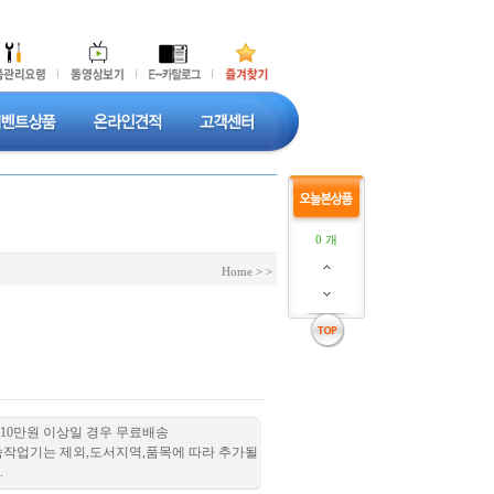
0 개
Home
>
>
10만원 이상일 경우 무료배송
속작업기는 제외,도서지역,품목에 따라 추가될
.