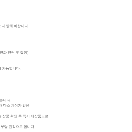
으니 양해 바랍니다.
전화 연락 후 결정)
지 가능합니다.
않습니다.
라 다소 차이가 있음
는 상품 확인 후 즉시 새상품으로
고객부담 원칙으로 합니다