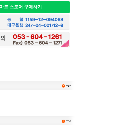
마트 스토어 구매하기